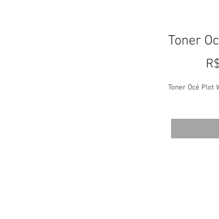
Toner Oc
R$
Toner Océ Plot 