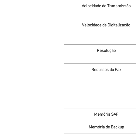
Velocidade de Transmissão
Velocidade de Digitalização
Resolução
Recursos do Fax
Memória SAF
Memória de Backup