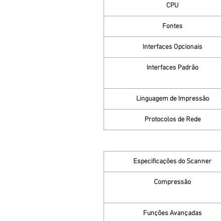
CPU
Fontes
Interfaces Opcionais
Interfaces Padrão
Linguagem de Impressão
Protocolos de Rede
Especificações do Scanner
Compressão
Funções Avançadas