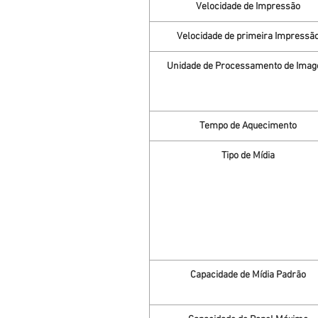
Velocidade de Impressão
Velocidade de primeira Impressã
Unidade de Processamento de Ima
Tempo de Aquecimento
Tipo de Mídia
Capacidade de Mídia Padrão