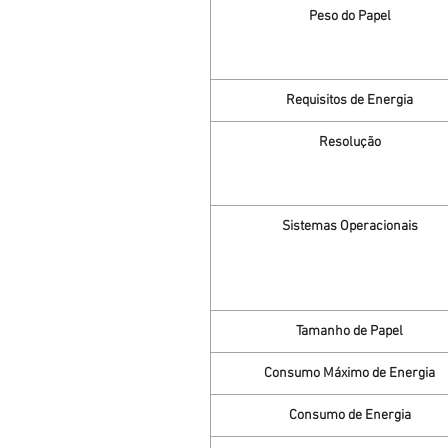
Peso do Papel
Requisitos de Energia
Resolução
Sistemas Operacionais
Tamanho de Papel
Consumo Máximo de Energia
Consumo de Energia