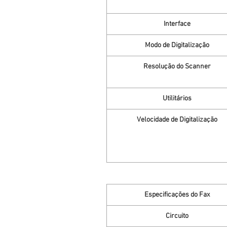
Interface
Modo de Digitalização
Resolução do Scanner
Utilitários
Velocidade de Digitalização
Especificações do Fax
Circuito