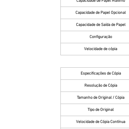
Capacidade de Papel Máximo
Capacidade de Papel Opcional
Capacidade de Saída de Papel
Configuração
Velocidade de cópia
Especificações de Cópia
Resolução de Cópia
Tamanho de Original / Cópia
Tipo de Original
Velocidade de Cópia Contínua