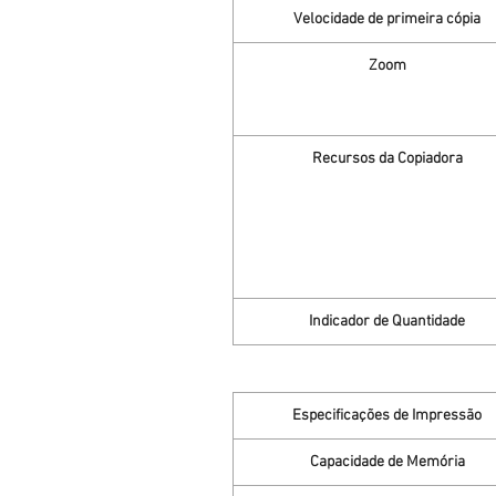
Velocidade de primeira cópia
Zoom
Recursos da Copiadora
Indicador de Quantidade
Especificações de Impressão
Capacidade de Memória