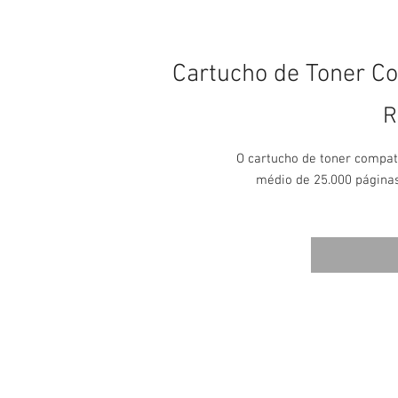
Cartucho de Toner C
R
O cartucho de toner compat
médio de 25.000 página